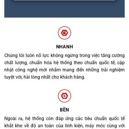
NHANH
Chúng tôi luôn nỗ lực không ngừng trong việc tăng cường
chất lượng, chuẩn hóa hệ thống theo chuẩn quốc tế, cập
nhật công nghệ mới nhằm mang đến những trải nghiệm
tuyệt vời, hài lòng nhất cho khách hàng.
BỀN
Ngoài ra, hệ thống còn đáp ứng các tiêu chuẩn quốc tế
khắt khe về độ an toàn của linh kiện, máy móc cùng với