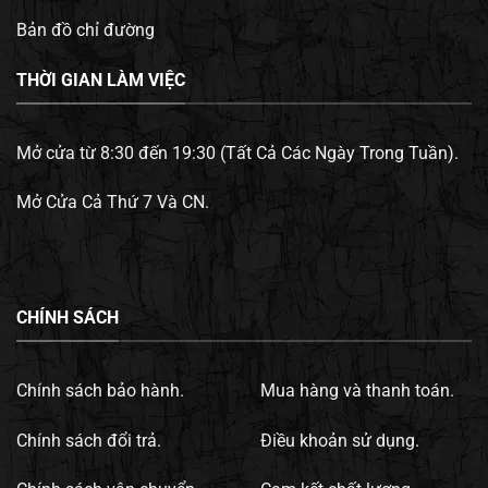
Bản đồ chỉ đường
THỜI GIAN LÀM VIỆC
Mở cửa từ 8:30 đến 19:30 (Tất Cả Các Ngày Trong Tuần).
Mở Cửa Cả Thứ 7 Và CN.
CHÍNH SÁCH
Chính sách bảo hành.
Mua hàng và thanh toán.
Chính sách đổi trả.
Điều khoản sử dụng.