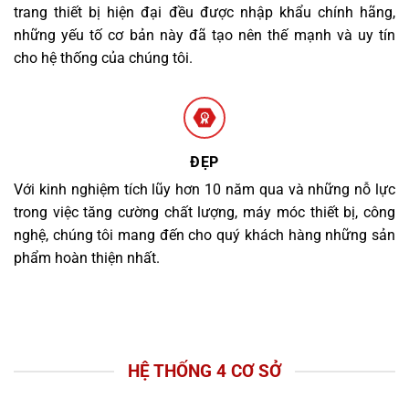
trang thiết bị hiện đại đều được nhập khẩu chính hãng,
những yếu tố cơ bản này đã tạo nên thế mạnh và uy tín
cho hệ thống của chúng tôi.
ĐẸP
Với kinh nghiệm tích lũy hơn 10 năm qua và những nỗ lực
trong việc tăng cường chất lượng, máy móc thiết bị, công
nghệ, chúng tôi mang đến cho quý khách hàng những sản
phẩm hoàn thiện nhất.
HỆ THỐNG 4 CƠ SỞ