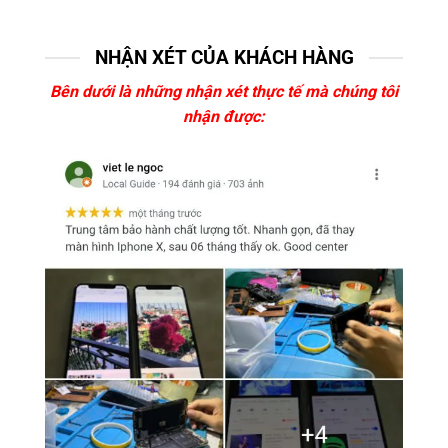
NHẬN XÉT CỦA KHÁCH HÀNG
Bên dưới là những nhận xét thực tế mà chúng tôi
nhận được: