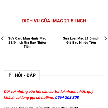
DỊCH VỤ CỦA IMAC 21.5-INCH
Sửa Card Màn Hình iMac
Sửa Loa iMac 21.5-inch
21.5-inch Giá Bao Nhiêu
Giá Bao Nhiêu Tiền
Tiền
HỎI - ĐÁP
Đối với những câu hỏi cần sự trả lời nhanh nhất, quý
khách vui lòng gọi số hotline:
0964 308 308