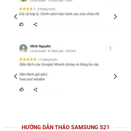
HƯỚNG DẪN THÁO SAMSUNG S21