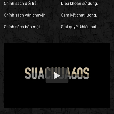
Chính sách đổi trả.
Điều khoản sử dụng.
Chính sách vận chuyển.
Cam kết chất lượng.
Chính sách bảo mật.
Giải quyết khiếu nại.