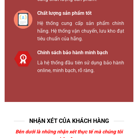
Chất lượng sản phẩm tốt
Hệ thống cung cấp sản phẩm chính
hãng. Hệ thống vận chuyển, lưu kho đạt
tiêu chuẩn của hãng.
Chính sách bảo hành minh bạch
Là hệ thống đầu tiên sử dụng bảo hành
online, minh bạch, rõ ràng.
NHẬN XÉT CỦA KHÁCH HÀNG
Bên dưới là những nhận xét thực tế mà chúng tôi