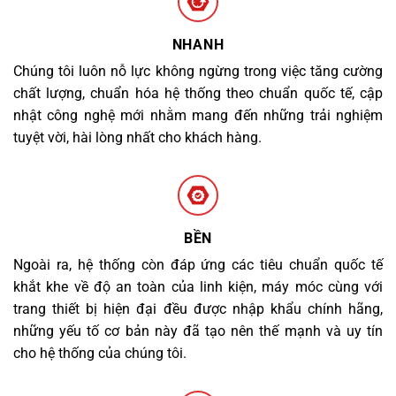
NHANH
Chúng tôi luôn nỗ lực không ngừng trong việc tăng cường
chất lượng, chuẩn hóa hệ thống theo chuẩn quốc tế, cập
nhật công nghệ mới nhằm mang đến những trải nghiệm
tuyệt vời, hài lòng nhất cho khách hàng.
BỀN
Ngoài ra, hệ thống còn đáp ứng các tiêu chuẩn quốc tế
khắt khe về độ an toàn của linh kiện, máy móc cùng với
trang thiết bị hiện đại đều được nhập khẩu chính hãng,
những yếu tố cơ bản này đã tạo nên thế mạnh và uy tín
cho hệ thống của chúng tôi.