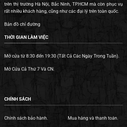
trên thị trường Hà Nội, Bắc Ninh, TP.HCM mà còn phục vụ
rất nhiều khách hàng, cũng như các đại lý trên toàn quốc.
Bản đồ chỉ đường
THỜI GIAN LÀM VIỆC
Mở cửa từ 8:30 đến 19:30 (Tất Cả Các Ngày Trong Tuần).
Mở Cửa Cả Thứ 7 Và CN.
CHÍNH SÁCH
Chính sách bảo hành.
Mua hàng và thanh toán.