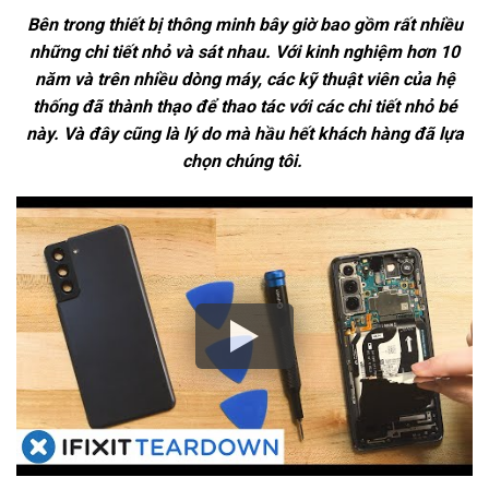
Bên trong thiết bị thông minh bây giờ bao gồm rất nhiều
những chi tiết nhỏ và sát nhau. Với kinh nghiệm hơn 10
năm và trên nhiều dòng máy, các kỹ thuật viên của hệ
thống đã thành thạo để thao tác với các chi tiết nhỏ bé
này. Và đây cũng là lý do mà hầu hết khách hàng đã lựa
chọn chúng tôi.