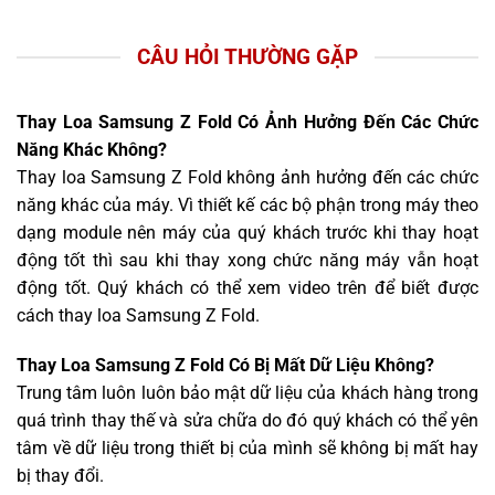
CÂU HỎI THƯỜNG GẶP
Thay Loa Samsung Z Fold Có Ảnh Hưởng Đến Các Chức
Năng Khác Không?
Thay loa Samsung Z Fold không ảnh hưởng đến các chức
năng khác của máy. Vì thiết kế các bộ phận trong máy theo
dạng module nên máy của quý khách trước khi thay hoạt
động tốt thì sau khi thay xong chức năng máy vẫn hoạt
động tốt. Quý khách có thể xem video trên để biết được
cách thay loa Samsung Z Fold.
Thay Loa Samsung Z Fold Có Bị Mất Dữ Liệu Không?
Trung tâm luôn luôn bảo mật dữ liệu của khách hàng trong
quá trình thay thế và sửa chữa do đó quý khách có thể yên
tâm về dữ liệu trong thiết bị của mình sẽ không bị mất hay
bị thay đổi.