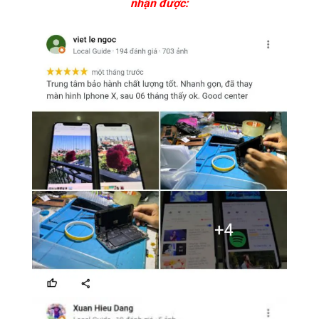
nhận được: