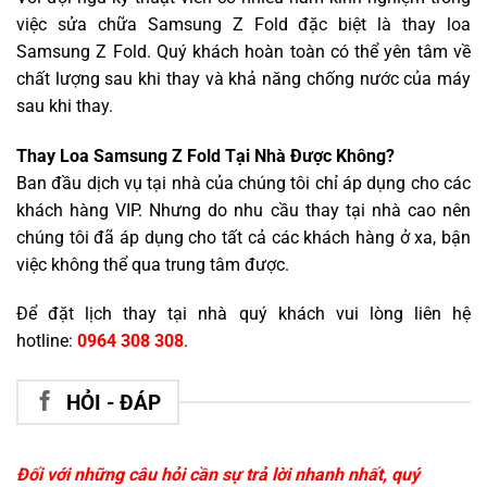
việc sửa chữa Samsung Z Fold đặc biệt là thay loa
Samsung Z Fold. Quý khách hoàn toàn có thể yên tâm về
chất lượng sau khi thay và khả năng chống nước của máy
sau khi thay.
Thay Loa Samsung Z Fold Tại Nhà Được Không?
Ban đầu dịch vụ tại nhà của chúng tôi chỉ áp dụng cho các
khách hàng VIP. Nhưng do nhu cầu thay tại nhà cao nên
chúng tôi đã áp dụng cho tất cả các khách hàng ở xa, bận
việc không thể qua trung tâm được.
Để đặt lịch thay tại nhà quý khách vui lòng liên hệ
hotline:
0964 308 308
.
HỎI - ĐÁP
Đối với những câu hỏi cần sự trả lời nhanh nhất, quý