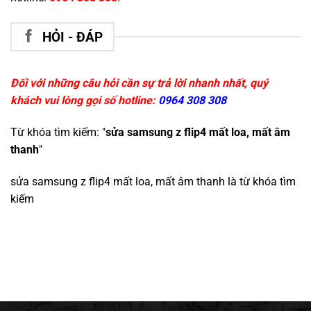
HỎI - ĐÁP
Đối với những câu hỏi cần sự trả lời nhanh nhất, quý
khách vui lòng gọi số hotline:
0964 308 308
Từ khóa tìm kiếm: "
sửa samsung z flip4 mất loa, mất âm
thanh
"
sửa samsung z flip4 mất loa, mất âm thanh
là từ khóa tìm
kiếm