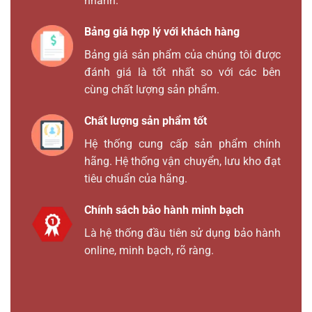
nhanh.
Bảng giá hợp lý với khách hàng
Bảng giá sản phẩm của chúng tôi được
đánh giá là tốt nhất so với các bên
cùng chất lượng sản phẩm.
Chất lượng sản phẩm tốt
Hệ thống cung cấp sản phẩm chính
hãng. Hệ thống vận chuyển, lưu kho đạt
tiêu chuẩn của hãng.
Chính sách bảo hành minh bạch
Là hệ thống đầu tiên sử dụng bảo hành
online, minh bạch, rõ ràng.