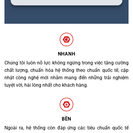
NHANH
Chúng tôi luôn nỗ lực không ngừng trong việc tăng cường
chất lượng, chuẩn hóa hệ thống theo chuẩn quốc tế, cập
nhật công nghệ mới nhằm mang đến những trải nghiệm
tuyệt vời, hài lòng nhất cho khách hàng.
BỀN
Ngoài ra, hệ thống còn đáp ứng các tiêu chuẩn quốc tế