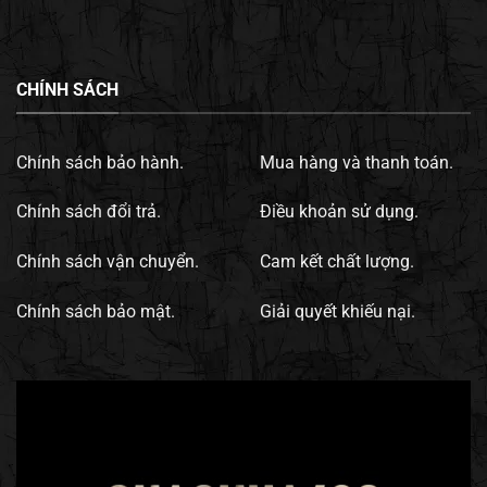
CHÍNH SÁCH
Chính sách bảo hành.
Mua hàng và thanh toán.
Chính sách đổi trả.
Điều khoản sử dụng.
Chính sách vận chuyển.
Cam kết chất lượng.
Chính sách bảo mật.
Giải quyết khiếu nại.