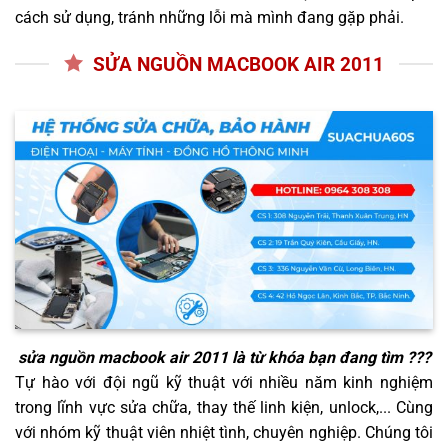
cách sử dụng, tránh những lỗi mà mình đang gặp phải.
SỬA NGUỒN MACBOOK AIR 2011
sửa nguồn macbook air 2011
là từ khóa bạn đang tìm ???
Tự hào với đội ngũ kỹ thuật với nhiều năm kinh nghiệm
trong lĩnh vực sửa chữa, thay thế linh kiện, unlock,... Cùng
với nhóm kỹ thuật viên nhiệt tình, chuyên nghiệp. Chúng tôi