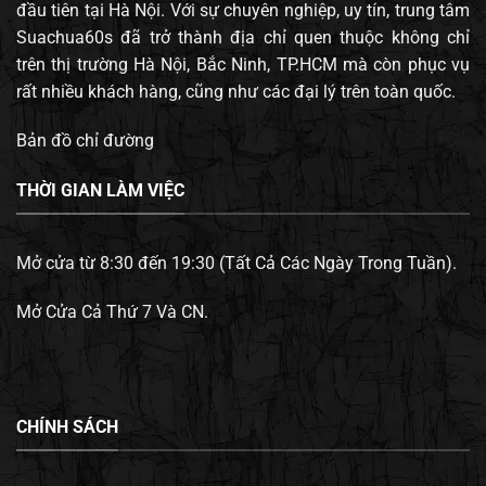
đầu tiên tại Hà Nội. Với sự chuyên nghiệp, uy tín, trung tâm
Suachua60s đã trở thành địa chỉ quen thuộc không chỉ
trên thị trường Hà Nội, Bắc Ninh, TP.HCM mà còn phục vụ
rất nhiều khách hàng, cũng như các đại lý trên toàn quốc.
Bản đồ chỉ đường
THỜI GIAN LÀM VIỆC
Mở cửa từ 8:30 đến 19:30 (Tất Cả Các Ngày Trong Tuần).
Mở Cửa Cả Thứ 7 Và CN.
CHÍNH SÁCH