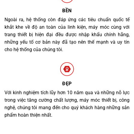
BỀN
Ngoài ra, hệ thống còn đáp ứng các tiêu chuẩn quốc tế
khắt khe về độ an toàn của linh kiện, máy móc cùng với
trang thiết bị hiện đại đều được nhập khẩu chính hãng,
những yếu tố cơ bản này đã tạo nên thế mạnh và uy tín
cho hệ thống của chúng tôi.
ĐẸP
Với kinh nghiệm tích lũy hơn 10 năm qua và những nỗ lực
trong việc tăng cường chất lượng, máy móc thiết bị, công
nghệ, chúng tôi mang đến cho quý khách hàng những sản
phẩm hoàn thiện nhất.