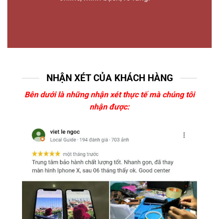
NHẬN XÉT CỦA KHÁCH HÀNG
Bên dưới là những nhận xét thực tế mà chúng tôi
nhận được: