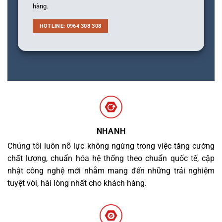
hàng.
HOTLINE: 0964 308 308
NHANH
Chúng tôi luôn nỗ lực không ngừng trong việc tăng cường
chất lượng, chuẩn hóa hệ thống theo chuẩn quốc tế, cập
nhật công nghệ mới nhằm mang đến những trải nghiệm
tuyệt vời, hài lòng nhất cho khách hàng.