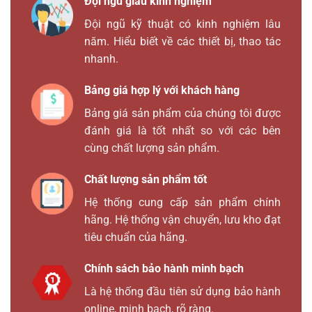
Đội ngũ giàu kinh nghiệm
Đội ngũ kỹ thuật có kinh nghiệm lâu
năm. Hiểu biết về các thiết bị, thao tác
nhanh.
Bảng giá hợp lý với khách hàng
Bảng giá sản phẩm của chúng tôi được
đánh giá là tốt nhất so với các bên
cùng chất lượng sản phẩm.
Chất lượng sản phẩm tốt
Hệ thống cung cấp sản phẩm chính
hãng. Hệ thống vận chuyển, lưu kho đạt
tiêu chuẩn của hãng.
Chính sách bảo hành minh bạch
Là hệ thống đầu tiên sử dụng bảo hành
online, minh bạch, rõ ràng.