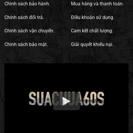
Chính sách bảo hành.
Mua hàng và thanh toán.
Chính sách đổi trả.
Điều khoản sử dụng.
Chính sách vận chuyển.
Cam kết chất lượng.
Chính sách bảo mật.
Giải quyết khiếu nại.