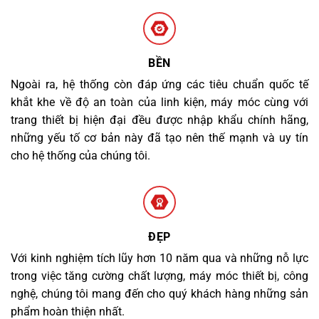
BỀN
Ngoài ra, hệ thống còn đáp ứng các tiêu chuẩn quốc tế
khắt khe về độ an toàn của linh kiện, máy móc cùng với
trang thiết bị hiện đại đều được nhập khẩu chính hãng,
những yếu tố cơ bản này đã tạo nên thế mạnh và uy tín
cho hệ thống của chúng tôi.
ĐẸP
Với kinh nghiệm tích lũy hơn 10 năm qua và những nỗ lực
trong việc tăng cường chất lượng, máy móc thiết bị, công
nghệ, chúng tôi mang đến cho quý khách hàng những sản
phẩm hoàn thiện nhất.