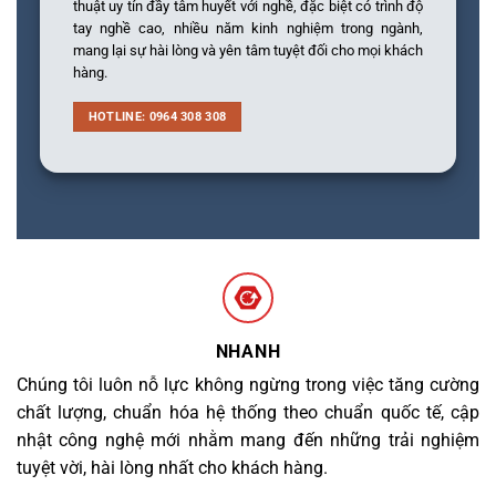
thuật uy tín đầy tâm huyết với nghề, đặc biệt có trình độ
tay nghề cao, nhiều năm kinh nghiệm trong ngành,
mang lại sự hài lòng và yên tâm tuyệt đối cho mọi khách
hàng.
HOTLINE: 0964 308 308
NHANH
Chúng tôi luôn nỗ lực không ngừng trong việc tăng cường
chất lượng, chuẩn hóa hệ thống theo chuẩn quốc tế, cập
nhật công nghệ mới nhằm mang đến những trải nghiệm
tuyệt vời, hài lòng nhất cho khách hàng.