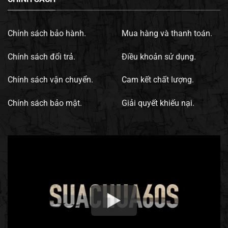
Chính sách bảo hành.
Mua hàng và thanh toán.
Chính sách đổi trả.
Điều khoản sử dụng.
Chính sách vận chuyển.
Cam kết chất lượng.
Chính sách bảo mật.
Giải quyết khiếu nại.