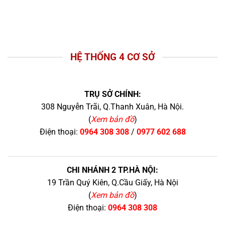
HỆ THỐNG 4 CƠ SỞ
TRỤ SỞ CHÍNH:
308 Nguyễn Trãi, Q.Thanh Xuân, Hà Nội.
(
Xem bản đồ
)
Điện thoại:
0964 308 308
/
0977 602 688
CHI NHÁNH 2 TP.HÀ NỘI:
19 Trần Quý Kiên, Q.Cầu Giấy, Hà Nội
(
Xem bản đồ
)
Điện thoại:
0964 308 308