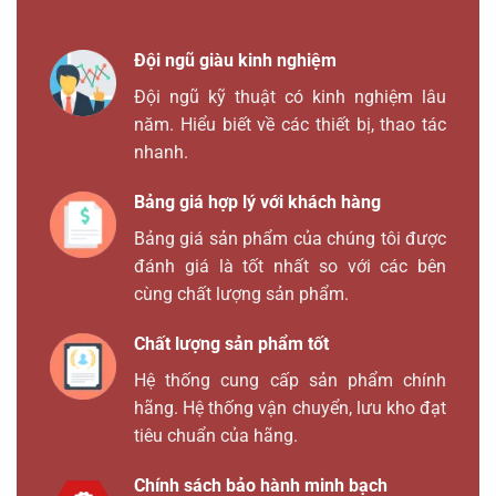
Đội ngũ giàu kinh nghiệm
Đội ngũ kỹ thuật có kinh nghiệm lâu
năm. Hiểu biết về các thiết bị, thao tác
nhanh.
Bảng giá hợp lý với khách hàng
Bảng giá sản phẩm của chúng tôi được
đánh giá là tốt nhất so với các bên
cùng chất lượng sản phẩm.
Chất lượng sản phẩm tốt
Hệ thống cung cấp sản phẩm chính
hãng. Hệ thống vận chuyển, lưu kho đạt
tiêu chuẩn của hãng.
Chính sách bảo hành minh bạch