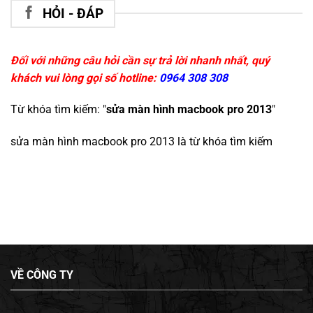
HỎI - ĐÁP
Đối với những câu hỏi cần sự trả lời nhanh nhất, quý
khách vui lòng gọi số hotline:
0964 308 308
Từ khóa tìm kiếm: "
sửa màn hình macbook pro 2013
"
sửa màn hình macbook pro 2013
là từ khóa tìm kiếm
VỀ CÔNG TY