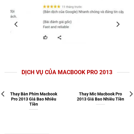
DỊCH VỤ CỦA MACBOOK PRO 2013
Thay Bàn Phím Macbook
Thay Mic Macbook Pro
Pro 2013 Giá Bao Nhiêu
2013 Giá Bao Nhiêu Tiền
Tiền