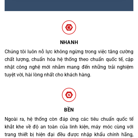
NHANH
Chúng tôi luôn nỗ lực không ngừng trong việc tăng cường
chất lượng, chuẩn hóa hệ thống theo chuẩn quốc tế, cập
nhật công nghệ mới nhằm mang đến những trải nghiệm
tuyệt vời, hài lòng nhất cho khách hàng.
BỀN
Ngoài ra, hệ thống còn đáp ứng các tiêu chuẩn quốc tế
khắt khe về độ an toàn của linh kiện, máy móc cùng với
trang thiết bị hiện đại đều được nhập khẩu chính hãng,