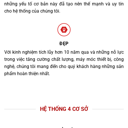
những yếu tố cơ bản này đã tạo nên thế mạnh và uy tín
cho hệ thống của chúng tôi.
ĐẸP
Với kinh nghiệm tích lũy hơn 10 năm qua và những nỗ lực
trong việc tăng cường chất lượng, máy móc thiết bị, công
nghệ, chúng tôi mang đến cho quý khách hàng những sản
phẩm hoàn thiện nhất.
HỆ THỐNG 4 CƠ SỞ