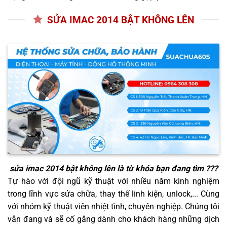
SỬA IMAC 2014 BẬT KHÔNG LÊN
sửa imac 2014 bật không lên
là từ khóa bạn đang tìm ???
Tự hào với đội ngũ kỹ thuật với nhiều năm kinh nghiệm
trong lĩnh vực sửa chữa, thay thế linh kiện, unlock,... Cùng
với nhóm kỹ thuật viên nhiệt tình, chuyên nghiệp. Chúng tôi
vẫn đang và sẽ cố gắng dành cho khách hàng những dịch