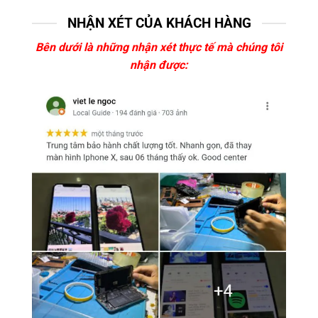
NHẬN XÉT CỦA KHÁCH HÀNG
Bên dưới là những nhận xét thực tế mà chúng tôi
nhận được: