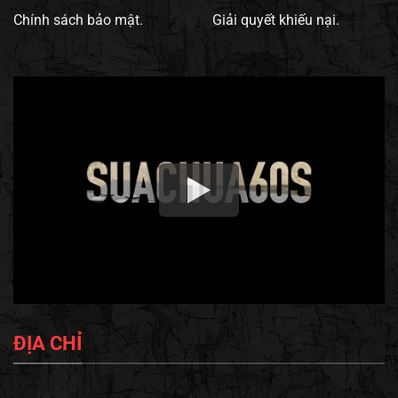
Chính sách bảo mật.
Giải quyết khiếu nại.
ĐỊA CHỈ