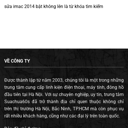
sửa imac 2014 bật không lên
là từ khóa tìm kiếm
VỀ CÔNG TY
Được thành lập từ năm 2003, chúng tôi là một trong những
trung tâm cung cấp linh kiện điện thoại, máy tính, đông hồ
đầu tiên tại Hà Nội. Với sự chuyên nghiệp, uy tín, trung tâm
Suachua60s đã trở thành địa chỉ quen thuộc không chỉ
trên thị trường Hà Nội, Bắc Ninh, TP.HCM mà còn phục vụ
rất nhiều khách hàng, cũng như các đại lý trên toàn quốc.