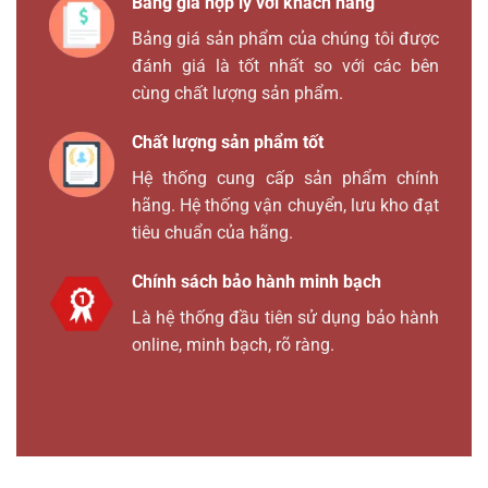
Bảng giá hợp lý với khách hàng
Bảng giá sản phẩm của chúng tôi được
đánh giá là tốt nhất so với các bên
cùng chất lượng sản phẩm.
Chất lượng sản phẩm tốt
Hệ thống cung cấp sản phẩm chính
hãng. Hệ thống vận chuyển, lưu kho đạt
tiêu chuẩn của hãng.
Chính sách bảo hành minh bạch
Là hệ thống đầu tiên sử dụng bảo hành
online, minh bạch, rõ ràng.