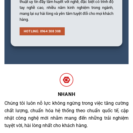
thuật uy tín đầy tâm huyết với nghề, đặc biệt có trình độ
tay nghề cao, nhiều năm kinh nghiệm trong ngành,
mang lại sự hài lòng và yên tâm tuyệt đối cho mọi khách
hàng.
HOTLINE: 0964 308 308
NHANH
Chúng tôi luôn nỗ lực không ngừng trong việc tăng cường
chất lượng, chuẩn hóa hệ thống theo chuẩn quốc tế, cập
nhật công nghệ mới nhằm mang đến những trải nghiệm
tuyệt vời, hài lòng nhất cho khách hàng.