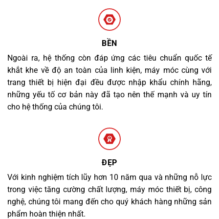
BỀN
Ngoài ra, hệ thống còn đáp ứng các tiêu chuẩn quốc tế
khắt khe về độ an toàn của linh kiện, máy móc cùng với
trang thiết bị hiện đại đều được nhập khẩu chính hãng,
những yếu tố cơ bản này đã tạo nên thế mạnh và uy tín
cho hệ thống của chúng tôi.
ĐẸP
Với kinh nghiệm tích lũy hơn 10 năm qua và những nỗ lực
trong việc tăng cường chất lượng, máy móc thiết bị, công
nghệ, chúng tôi mang đến cho quý khách hàng những sản
phẩm hoàn thiện nhất.