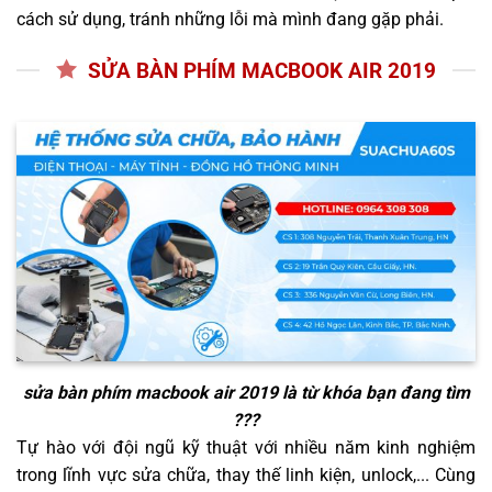
cách sử dụng, tránh những lỗi mà mình đang gặp phải.
SỬA BÀN PHÍM MACBOOK AIR 2019
sửa bàn phím macbook air 2019
là từ khóa bạn đang tìm
???
Tự hào với đội ngũ kỹ thuật với nhiều năm kinh nghiệm
trong lĩnh vực sửa chữa, thay thế linh kiện, unlock,... Cùng