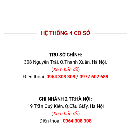
HỆ THỐNG 4 CƠ SỞ
TRỤ SỞ CHÍNH:
308 Nguyễn Trãi, Q.Thanh Xuân, Hà Nội.
(
Xem bản đồ
)
Điện thoại:
0964 308 308
/
0977 602 688
CHI NHÁNH 2 TP.HÀ NỘI:
19 Trần Quý Kiên, Q.Cầu Giấy, Hà Nội
(
Xem bản đồ
)
Điện thoại:
0964 308 308