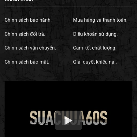
Chính sách bảo hành.
Mua hàng và thanh toán.
Chính sách đổi trả.
Điều khoản sử dụng.
Chính sách vận chuyển.
Cam kết chất lượng.
Chính sách bảo mật.
Giải quyết khiếu nại.