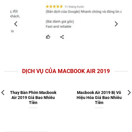
DỊCH VỤ CỦA MACBOOK AIR 2019
Thay Bàn Phím Macbook
Macbook Air 2019 Bị Vô
Air 2019 Giá Bao Nhiêu
Hiệu Hóa Giá Bao Nhiêu
Tiền
Tiền