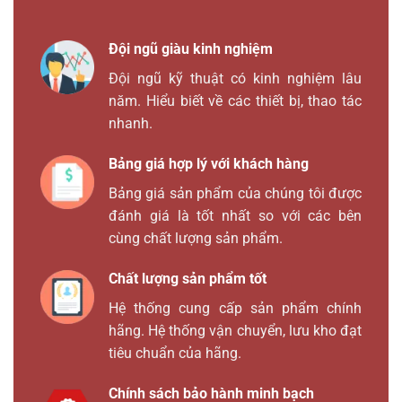
Đội ngũ giàu kinh nghiệm
Đội ngũ kỹ thuật có kinh nghiệm lâu
năm. Hiểu biết về các thiết bị, thao tác
nhanh.
Bảng giá hợp lý với khách hàng
Bảng giá sản phẩm của chúng tôi được
đánh giá là tốt nhất so với các bên
cùng chất lượng sản phẩm.
Chất lượng sản phẩm tốt
Hệ thống cung cấp sản phẩm chính
hãng. Hệ thống vận chuyển, lưu kho đạt
tiêu chuẩn của hãng.
Chính sách bảo hành minh bạch