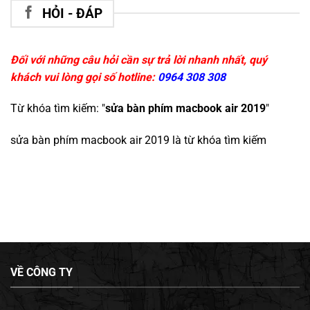
HỎI - ĐÁP
Đối với những câu hỏi cần sự trả lời nhanh nhất, quý
khách vui lòng gọi số hotline:
0964 308 308
Từ khóa tìm kiếm: "
sửa bàn phím macbook air 2019
"
sửa bàn phím macbook air 2019
là từ khóa tìm kiếm
VỀ CÔNG TY