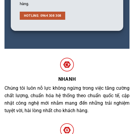
hàng.
HOTLINE: 0964 308 308
NHANH
Chúng tôi luôn nỗ lực không ngừng trong việc tăng cường
chất lượng, chuẩn hóa hệ thống theo chuẩn quốc tế, cập
nhật công nghệ mới nhằm mang đến những trải nghiệm
tuyệt vời, hài lòng nhất cho khách hàng.