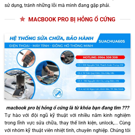
sử dụng, tránh những lỗi mà mình đang gặp phải.
MACBOOK PRO BỊ HỎNG Ổ CỨNG
macbook pro bị hỏng ổ cứng
là từ khóa bạn đang tìm ???
Tự hào với đội ngũ kỹ thuật với nhiều năm kinh nghiệm
trong lĩnh vực sửa chữa, thay thế linh kiện, unlock,... Cùng
với nhóm kỹ thuật viên nhiệt tình, chuyên nghiệp. Chúng tôi