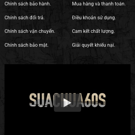
Chính sách bảo hành.
Mua hàng và thanh toán.
Chính sách đổi trả.
Điều khoản sử dụng.
Chính sách vận chuyển.
Cam kết chất lượng.
Chính sách bảo mật.
Giải quyết khiếu nại.