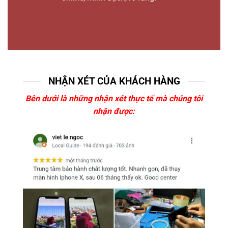
NHẬN XÉT CỦA KHÁCH HÀNG
Bên dưới là những nhận xét thực tế mà chúng tôi
nhận được: