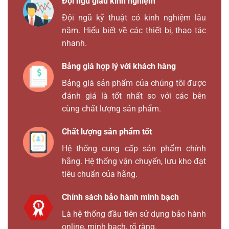
Đội ngũ giàu kinh nghiệm
Đội ngũ kỹ thuật có kinh nghiệm lâu
năm. Hiểu biết về các thiết bị, thao tác
nhanh.
Bảng giá hợp lý với khách hàng
Bảng giá sản phẩm của chúng tôi được
đánh giá là tốt nhất so với các bên
cùng chất lượng sản phẩm.
Chất lượng sản phẩm tốt
Hệ thống cung cấp sản phẩm chính
hãng. Hệ thống vận chuyển, lưu kho đạt
tiêu chuẩn của hãng.
Chính sách bảo hành minh bạch
Là hệ thống đầu tiên sử dụng bảo hành
online, minh bạch, rõ ràng.