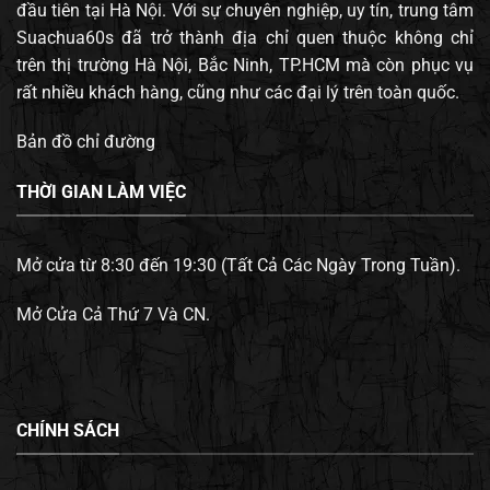
đầu tiên tại Hà Nội. Với sự chuyên nghiệp, uy tín, trung tâm
Suachua60s đã trở thành địa chỉ quen thuộc không chỉ
trên thị trường Hà Nội, Bắc Ninh, TP.HCM mà còn phục vụ
rất nhiều khách hàng, cũng như các đại lý trên toàn quốc.
Bản đồ chỉ đường
THỜI GIAN LÀM VIỆC
Mở cửa từ 8:30 đến 19:30 (Tất Cả Các Ngày Trong Tuần).
Mở Cửa Cả Thứ 7 Và CN.
CHÍNH SÁCH