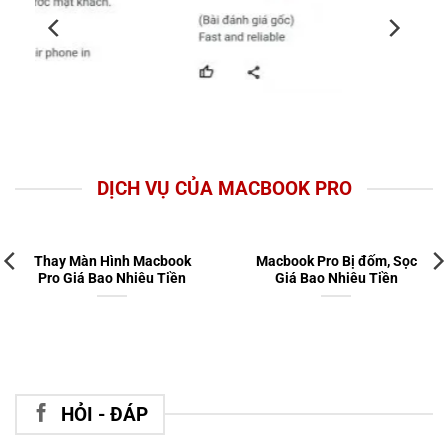
DỊCH VỤ CỦA MACBOOK PRO
Thay Màn Hình Macbook
Macbook Pro Bị đốm, Sọc
Pro Giá Bao Nhiêu Tiền
Giá Bao Nhiêu Tiền
HỎI - ĐÁP