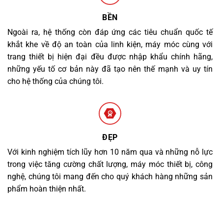
BỀN
Ngoài ra, hệ thống còn đáp ứng các tiêu chuẩn quốc tế
khắt khe về độ an toàn của linh kiện, máy móc cùng với
trang thiết bị hiện đại đều được nhập khẩu chính hãng,
những yếu tố cơ bản này đã tạo nên thế mạnh và uy tín
cho hệ thống của chúng tôi.
ĐẸP
Với kinh nghiệm tích lũy hơn 10 năm qua và những nỗ lực
trong việc tăng cường chất lượng, máy móc thiết bị, công
nghệ, chúng tôi mang đến cho quý khách hàng những sản
phẩm hoàn thiện nhất.