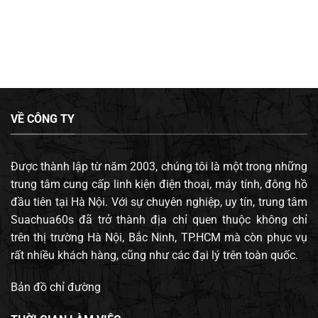
VỀ CÔNG TY
Được thành lập từ năm 2003, chúng tôi là một trong những
trung tâm cung cấp linh kiện điện thoại, máy tính, đông hồ
đầu tiên tại Hà Nội. Với sự chuyên nghiệp, uy tín, trung tâm
Suachua60s đã trở thành địa chỉ quen thuộc không chỉ
trên thị trường Hà Nội, Bắc Ninh, TP.HCM mà còn phục vụ
rất nhiều khách hàng, cũng như các đại lý trên toàn quốc.
Bản đồ chỉ đường