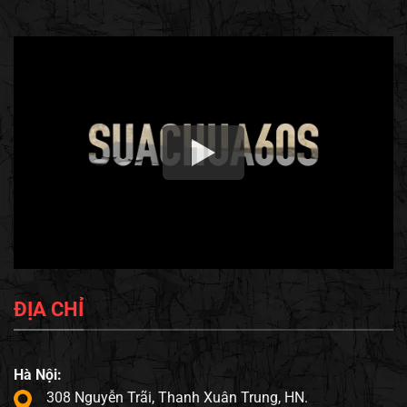
ĐỊA CHỈ
Hà Nội:
308 Nguyễn Trãi, Thanh Xuân Trung, HN.