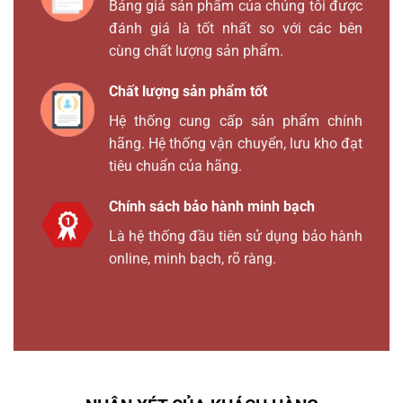
Bảng giá sản phẩm của chúng tôi được
đánh giá là tốt nhất so với các bên
cùng chất lượng sản phẩm.
Chất lượng sản phẩm tốt
Hệ thống cung cấp sản phẩm chính
hãng. Hệ thống vận chuyển, lưu kho đạt
tiêu chuẩn của hãng.
Chính sách bảo hành minh bạch
Là hệ thống đầu tiên sử dụng bảo hành
online, minh bạch, rõ ràng.