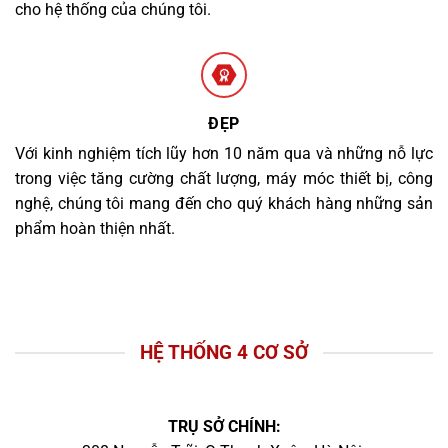
cho hệ thống của chúng tôi.
ĐẸP
Với kinh nghiệm tích lũy hơn 10 năm qua và những nỗ lực
trong việc tăng cường chất lượng, máy móc thiết bị, công
nghệ, chúng tôi mang đến cho quý khách hàng những sản
phẩm hoàn thiện nhất.
HỆ THỐNG 4 CƠ SỞ
TRỤ SỞ CHÍNH: