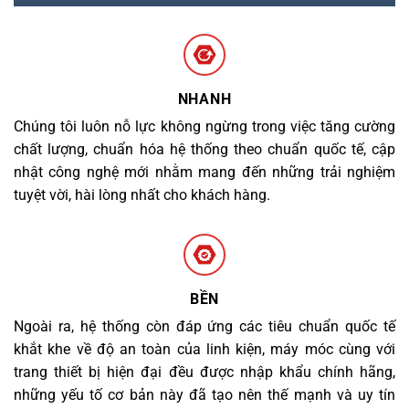
NHANH
Chúng tôi luôn nỗ lực không ngừng trong việc tăng cường
chất lượng, chuẩn hóa hệ thống theo chuẩn quốc tế, cập
nhật công nghệ mới nhằm mang đến những trải nghiệm
tuyệt vời, hài lòng nhất cho khách hàng.
BỀN
Ngoài ra, hệ thống còn đáp ứng các tiêu chuẩn quốc tế
khắt khe về độ an toàn của linh kiện, máy móc cùng với
trang thiết bị hiện đại đều được nhập khẩu chính hãng,
những yếu tố cơ bản này đã tạo nên thế mạnh và uy tín