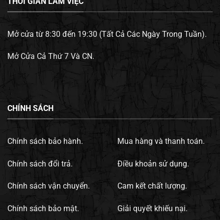
THỜI GIAN LÀM VIỆC
Mở cửa từ 8:30 đến 19:30 (Tất Cả Các Ngày Trong Tuần).
Mở Cửa Cả Thứ 7 Và CN.
CHÍNH SÁCH
Chính sách bảo hành.
Mua hàng và thanh toán.
Chính sách đổi trả.
Điều khoản sử dụng.
Chính sách vận chuyển.
Cam kết chất lượng.
Chính sách bảo mật.
Giải quyết khiếu nại.