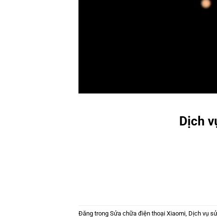
Dịch v
Đăng trong
Sửa chữa điện thoại Xiaomi
,
Dịch vụ sử