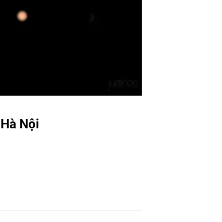
 Hà Nội