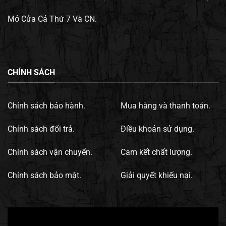
Mở Cửa Cả Thứ 7 Và CN.
CHÍNH SÁCH
Chính sách bảo hành.
Mua hàng và thanh toán.
Chính sách đổi trả.
Điều khoản sử dụng.
Chính sách vận chuyển.
Cam kết chất lượng.
Chính sách bảo mật.
Giải quyết khiếu nại.