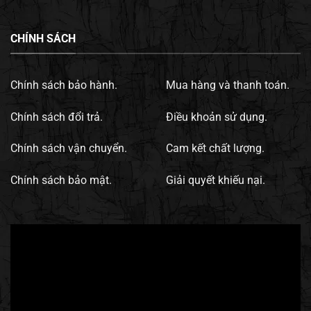
CHÍNH SÁCH
Chính sách bảo hành.
Mua hàng và thanh toán.
Chính sách đổi trả.
Điều khoản sử dụng.
Chính sách vận chuyển.
Cam kết chất lượng.
Chính sách bảo mật.
Giải quyết khiếu nại.