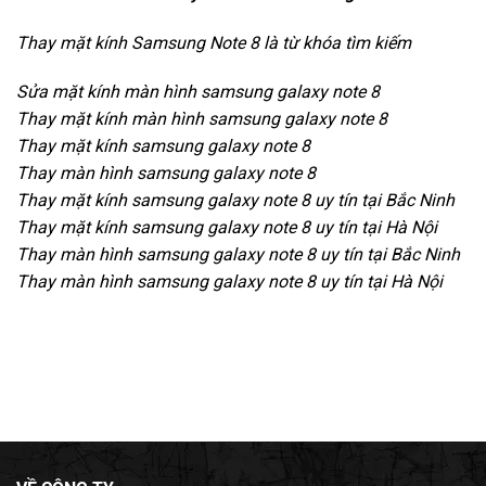
Thay mặt kính Samsung Note 8
là từ khóa tìm kiếm
Sửa mặt kính màn hình samsung galaxy note 8
Thay mặt kính màn hình samsung galaxy note 8
Thay mặt kính samsung galaxy note 8
Thay màn hình samsung galaxy note 8
Thay mặt kính samsung galaxy note 8 uy tín tại Bắc Ninh
Thay mặt kính samsung galaxy note 8 uy tín tại Hà Nội
Thay màn hình samsung galaxy note 8 uy tín tại Bắc Ninh
Thay màn hình samsung galaxy note 8 uy tín tại Hà Nội