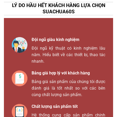
LÝ DO HẦU HẾT KHÁCH HÀNG LỰA CHỌN
SUACHUA60S
Đội ngũ giàu kinh nghiệm
Đội ngũ kỹ thuật có kinh nghiệm lâu
năm. Hiểu biết về các thiết bị, thao tác
nhanh.
Bảng giá hợp lý với khách hàng
Bảng giá sản phẩm của chúng tôi được
đánh giá là tốt nhất so với các bên
cùng chất lượng sản phẩm.
Chất lượng sản phẩm tốt
Hệ thống cung cấp sản phẩm chính