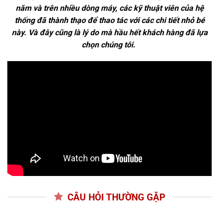
năm và trên nhiều dòng máy, các kỹ thuật viên của hệ
thống đã thành thạo để thao tác với các chi tiết nhỏ bé
này. Và đây cũng là lý do mà hầu hết khách hàng đã lựa
chọn chúng tôi.
CÂU HỎI THƯỜNG GẶP