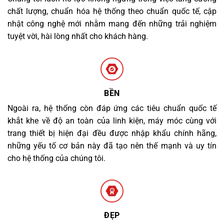
chất lượng, chuẩn hóa hệ thống theo chuẩn quốc tế, cập
nhật công nghệ mới nhằm mang đến những trải nghiệm
tuyệt vời, hài lòng nhất cho khách hàng.
BỀN
Ngoài ra, hệ thống còn đáp ứng các tiêu chuẩn quốc tế
khắt khe về độ an toàn của linh kiện, máy móc cùng với
trang thiết bị hiện đại đều được nhập khẩu chính hãng,
những yếu tố cơ bản này đã tạo nên thế mạnh và uy tín
cho hệ thống của chúng tôi.
ĐẸP