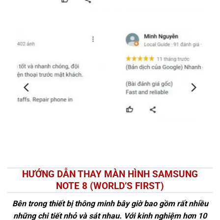
HƯỚNG DẪN THAY MÀN HÌNH SAMSUNG
NOTE 8 (WORLD’S FIRST)
Bên trong thiết bị thông minh bây giờ bao gồm rất nhiều
những chi tiết nhỏ và sát nhau. Với kinh nghiệm hơn 10