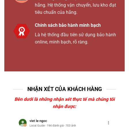
hãng. Hệ thống vận chuyển, lưu kho đạt
tiêu chuẩn của hãng.
Chính sách bảo hành minh bạch
Là hệ thống đầu tiên sử dụng bảo hành
online, minh bạch, rõ ràng.
NHẬN XÉT CỦA KHÁCH HÀNG
Bên dưới là những nhận xét thực tế mà chúng tôi
nhận được: