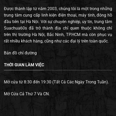
Được thành lập từ năm 2003, chúng tôi là một trong những
trung tâm cung cấp linh kiện điện thoại, máy tính, đông hồ
đầu tiên tại Hà Nội. Với sự chuyên nghiệp, uy tín, trung tâm
Suachua60s đã trở thành địa chỉ quen thuộc không chỉ
trên thị trường Hà Nội, Bắc Ninh, TP.HCM mà còn phục vụ
rất nhiều khách hàng, cũng như các đại lý trên toàn quốc.
Bản đồ chỉ đường
THỜI GIAN LÀM VIỆC
Mở cửa từ 8:30 đến 19:30 (Tất Cả Các Ngày Trong Tuần).
Mở Cửa Cả Thứ 7 Và CN.