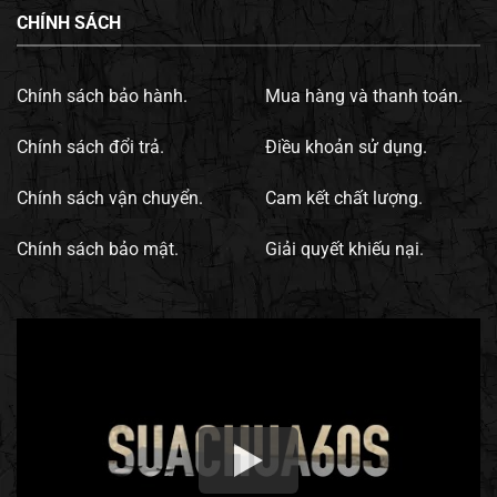
CHÍNH SÁCH
Chính sách bảo hành.
Mua hàng và thanh toán.
Chính sách đổi trả.
Điều khoản sử dụng.
Chính sách vận chuyển.
Cam kết chất lượng.
Chính sách bảo mật.
Giải quyết khiếu nại.