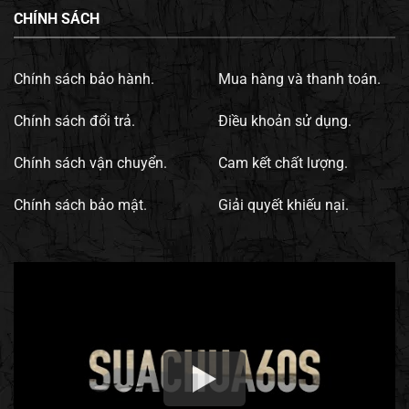
CHÍNH SÁCH
Chính sách bảo hành.
Mua hàng và thanh toán.
Chính sách đổi trả.
Điều khoản sử dụng.
Chính sách vận chuyển.
Cam kết chất lượng.
Chính sách bảo mật.
Giải quyết khiếu nại.