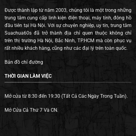
Được thành lập từ năm 2003, chúng tôi là một trong những
trung tâm cung cấp linh kiện điện thoại, máy tính, đông hồ
đầu tiên tại Hà Nội. Với sự chuyên nghiệp, uy tín, trung tâm
Suachua60s đã trở thành địa chỉ quen thuộc không chỉ
trên thị trường Hà Nội, Bắc Ninh, TP.HCM mà còn phục vụ
rất nhiều khách hàng, cũng như các đại lý trên toàn quốc.
Bản đồ chỉ đường
THỜI GIAN LÀM VIỆC
Mở cửa từ 8:30 đến 19:30 (Tất Cả Các Ngày Trong Tuần).
Mở Cửa Cả Thứ 7 Và CN.