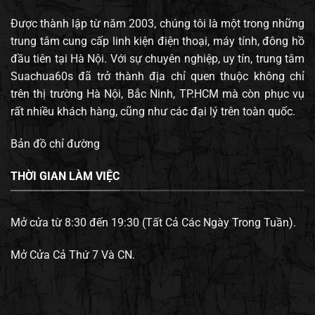
Được thành lập từ năm 2003, chúng tôi là một trong những
trung tâm cung cấp linh kiện điện thoại, máy tính, đông hồ
đầu tiên tại Hà Nội. Với sự chuyên nghiệp, uy tín, trung tâm
Suachua60s đã trở thành địa chỉ quen thuộc không chỉ
trên thị trường Hà Nội, Bắc Ninh, TP.HCM mà còn phục vụ
rất nhiều khách hàng, cũng như các đại lý trên toàn quốc.
Bản đồ chỉ đường
THỜI GIAN LÀM VIỆC
Mở cửa từ 8:30 đến 19:30 (Tất Cả Các Ngày Trong Tuần).
Mở Cửa Cả Thứ 7 Và CN.