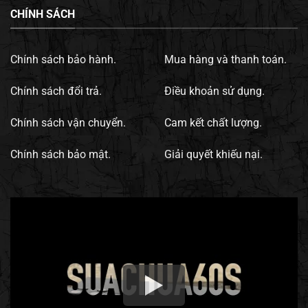
CHÍNH SÁCH
Chính sách bảo hành.
Mua hàng và thanh toán.
Chính sách đổi trả.
Điều khoản sử dụng.
Chính sách vận chuyển.
Cam kết chất lượng.
Chính sách bảo mật.
Giải quyết khiếu nại.