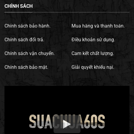
CHÍNH SÁCH
Chính sách bảo hành.
Mua hàng và thanh toán.
Chính sách đổi trả.
Điều khoản sử dụng.
Chính sách vận chuyển.
Cam kết chất lượng.
Chính sách bảo mật.
Giải quyết khiếu nại.