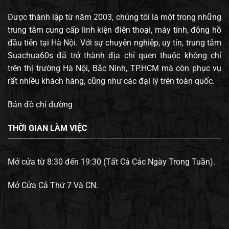
Được thành lập từ năm 2003, chúng tôi là một trong những
trung tâm cung cấp linh kiện điện thoại, máy tính, đông hồ
đầu tiên tại Hà Nội. Với sự chuyên nghiệp, uy tín, trung tâm
Suachua60s đã trở thành địa chỉ quen thuộc không chỉ
trên thị trường Hà Nội, Bắc Ninh, TP.HCM mà còn phục vụ
rất nhiều khách hàng, cũng như các đại lý trên toàn quốc.
Bản đồ chỉ đường
THỜI GIAN LÀM VIỆC
Mở cửa từ 8:30 đến 19:30 (Tất Cả Các Ngày Trong Tuần).
Mở Cửa Cả Thứ 7 Và CN.