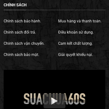
CHÍNH SÁCH
Chính sách bảo hành.
Mua hàng và thanh toán.
Chính sách đổi trả.
Điều khoản sử dụng.
Chính sách vận chuyển.
Cam kết chất lượng.
Chính sách bảo mật.
Giải quyết khiếu nại.