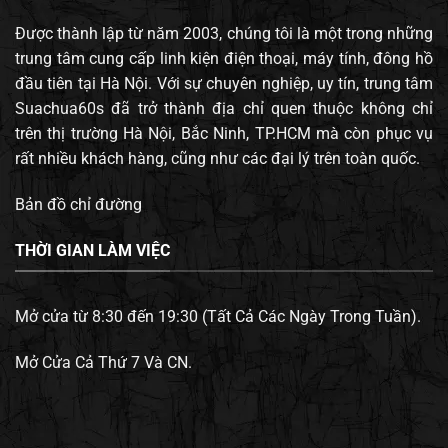
Được thành lập từ năm 2003, chúng tôi là một trong những
trung tâm cung cấp linh kiện điện thoại, máy tính, đông hồ
đầu tiên tại Hà Nội. Với sự chuyên nghiệp, uy tín, trung tâm
Suachua60s đã trở thành địa chỉ quen thuộc không chỉ
trên thị trường Hà Nội, Bắc Ninh, TP.HCM mà còn phục vụ
rất nhiều khách hàng, cũng như các đại lý trên toàn quốc.
Bản đồ chỉ đường
THỜI GIAN LÀM VIỆC
Mở cửa từ 8:30 đến 19:30 (Tất Cả Các Ngày Trong Tuần).
Mở Cửa Cả Thứ 7 Và CN.