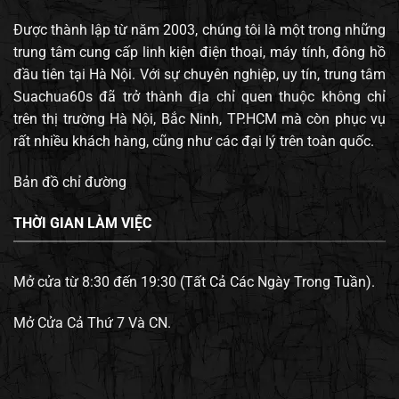
Được thành lập từ năm 2003, chúng tôi là một trong những
trung tâm cung cấp linh kiện điện thoại, máy tính, đông hồ
đầu tiên tại Hà Nội. Với sự chuyên nghiệp, uy tín, trung tâm
Suachua60s đã trở thành địa chỉ quen thuộc không chỉ
trên thị trường Hà Nội, Bắc Ninh, TP.HCM mà còn phục vụ
rất nhiều khách hàng, cũng như các đại lý trên toàn quốc.
Bản đồ chỉ đường
THỜI GIAN LÀM VIỆC
Mở cửa từ 8:30 đến 19:30 (Tất Cả Các Ngày Trong Tuần).
Mở Cửa Cả Thứ 7 Và CN.