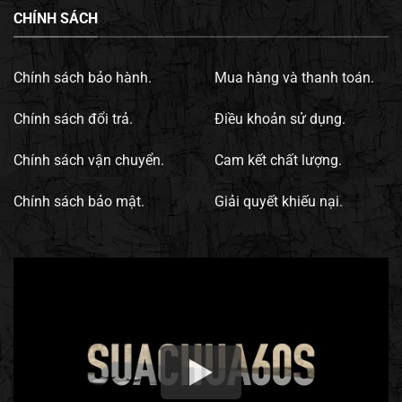
CHÍNH SÁCH
Chính sách bảo hành.
Mua hàng và thanh toán.
Chính sách đổi trả.
Điều khoản sử dụng.
Chính sách vận chuyển.
Cam kết chất lượng.
Chính sách bảo mật.
Giải quyết khiếu nại.