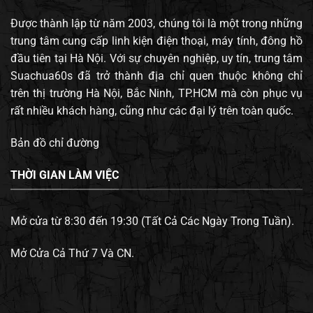
Được thành lập từ năm 2003, chúng tôi là một trong những
trung tâm cung cấp linh kiện điện thoại, máy tính, đông hồ
đầu tiên tại Hà Nội. Với sự chuyên nghiệp, uy tín, trung tâm
Suachua60s đã trở thành địa chỉ quen thuộc không chỉ
trên thị trường Hà Nội, Bắc Ninh, TP.HCM mà còn phục vụ
rất nhiều khách hàng, cũng như các đại lý trên toàn quốc.
Bản đồ chỉ đường
THỜI GIAN LÀM VIỆC
Mở cửa từ 8:30 đến 19:30 (Tất Cả Các Ngày Trong Tuần).
Mở Cửa Cả Thứ 7 Và CN.