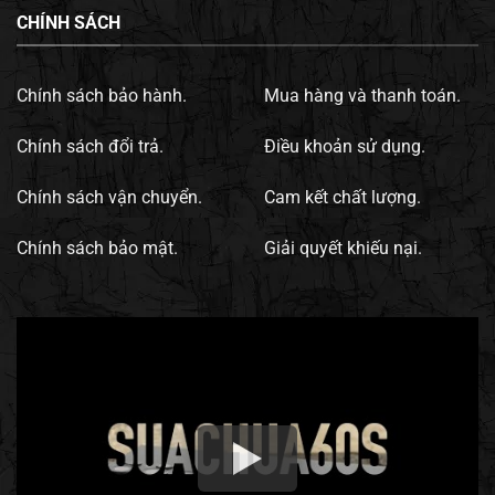
CHÍNH SÁCH
Chính sách bảo hành.
Mua hàng và thanh toán.
Chính sách đổi trả.
Điều khoản sử dụng.
Chính sách vận chuyển.
Cam kết chất lượng.
Chính sách bảo mật.
Giải quyết khiếu nại.