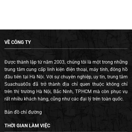
VỀ CÔNG TY
Được thành lập từ năm 2003, chúng tôi là một trong những
trung tâm cung cấp linh kiện điện thoại, máy tính, đông hồ
đầu tiên tại Hà Nội. Với sự chuyên nghiệp, uy tín, trung tâm
Suachua60s đã trở thành địa chỉ quen thuộc không chỉ
trên thị trường Hà Nội, Bắc Ninh, TP.HCM mà còn phục vụ
rất nhiều khách hàng, cũng như các đại lý trên toàn quốc.
Bản đồ chỉ đường
THỜI GIAN LÀM VIỆC