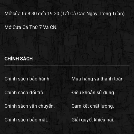
Mở cửa từ 8:30 đến 19:30 (Tất Cả Các Ngày Trong Tuần).
Mở Cửa Cả Thứ 7 Và CN.
CHÍNH SÁCH
Chính sách bảo hành.
Mua hàng và thanh toán.
Chính sách đổi trả.
Điều khoản sử dụng.
Chính sách vận chuyển.
Cam kết chất lượng.
Chính sách bảo mật.
Giải quyết khiếu nại.