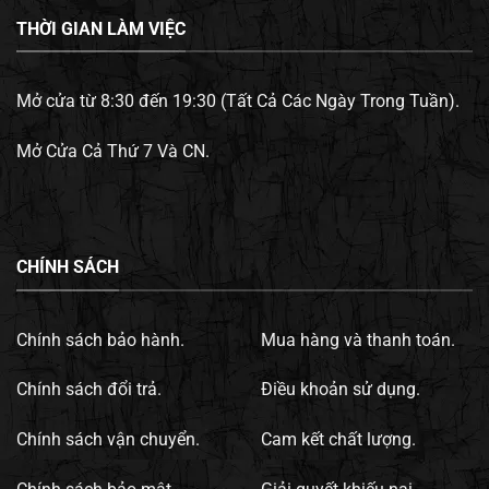
THỜI GIAN LÀM VIỆC
Mở cửa từ 8:30 đến 19:30 (Tất Cả Các Ngày Trong Tuần).
Mở Cửa Cả Thứ 7 Và CN.
CHÍNH SÁCH
Chính sách bảo hành.
Mua hàng và thanh toán.
Chính sách đổi trả.
Điều khoản sử dụng.
Chính sách vận chuyển.
Cam kết chất lượng.