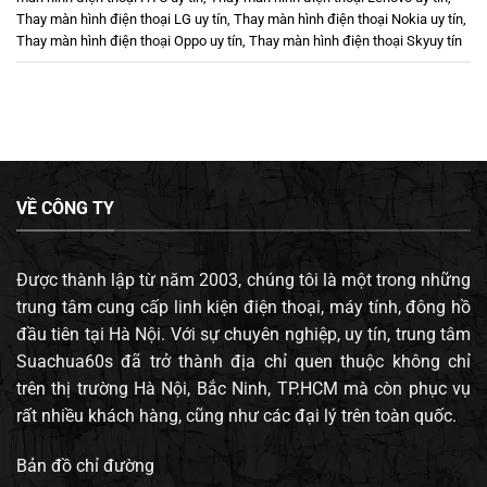
Thay màn hình điện thoại LG uy tín
,
Thay màn hình điện thoại Nokia uy tín
,
Thay màn hình điện thoại Oppo uy tín
,
Thay màn hình điện thoại Skyuy tín
VỀ CÔNG TY
Được thành lập từ năm 2003, chúng tôi là một trong những
trung tâm cung cấp linh kiện điện thoại, máy tính, đông hồ
đầu tiên tại Hà Nội. Với sự chuyên nghiệp, uy tín, trung tâm
Suachua60s đã trở thành địa chỉ quen thuộc không chỉ
trên thị trường Hà Nội, Bắc Ninh, TP.HCM mà còn phục vụ
rất nhiều khách hàng, cũng như các đại lý trên toàn quốc.
Bản đồ chỉ đường