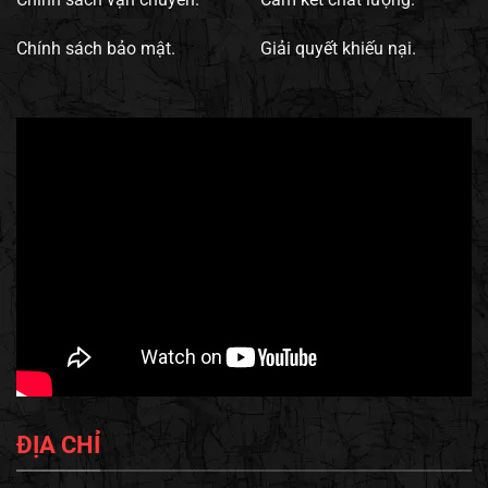
Chính sách bảo mật.
Giải quyết khiếu nại.
ĐỊA CHỈ