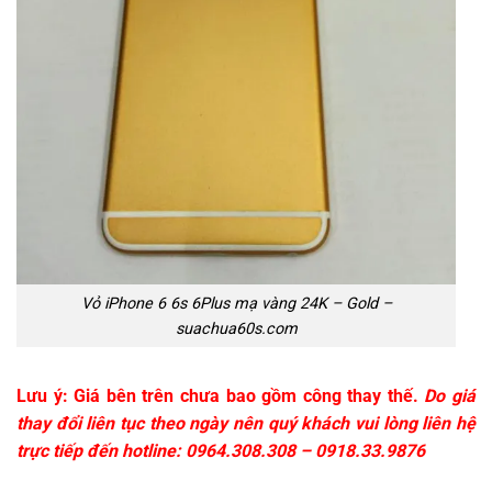
Vỏ iPhone 6 6s 6Plus mạ vàng 24K – Gold –
suachua60s.com
Lưu ý: Giá bên trên chưa bao gồm công thay thế.
Do giá
thay đổi liên tục theo ngày nên quý khách vui lòng liên hệ
trực tiếp đến hotline:
0964.308.308 – 0918.33.9876