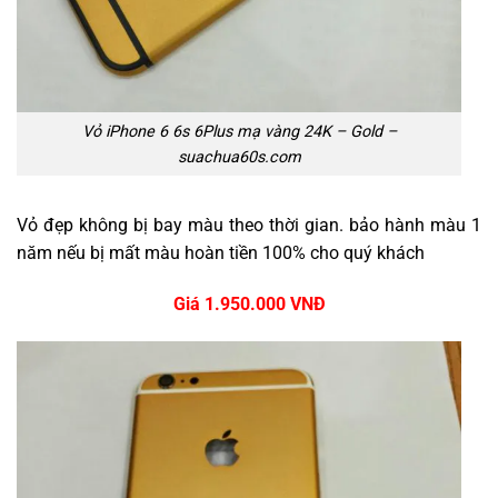
Vỏ iPhone 6 6s 6Plus mạ vàng 24K – Gold –
suachua60s.com
Vỏ đẹp không bị bay màu theo thời gian. bảo hành màu 1
năm nếu bị mất màu hoàn tiền 100% cho quý khách
Giá 1.950.000 VNĐ