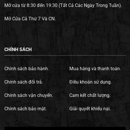
Mở cửa từ 8:30 đến 19:30 (Tất Cả Các Ngày Trong Tuần).
Mở Cửa Cả Thứ 7 Và CN.
CHÍNH SÁCH
Chính sách bảo hành.
Mua hàng và thanh toán.
Chính sách đổi trả.
Điều khoản sử dụng.
Chính sách vận chuyển.
Cam kết chất lượng.
Chính sách bảo mật.
Giải quyết khiếu nại.