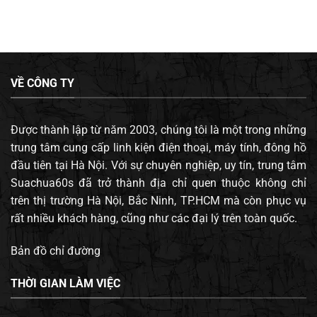
VỀ CÔNG TY
Được thành lập từ năm 2003, chúng tôi là một trong những
trung tâm cung cấp linh kiện điện thoại, máy tính, đông hồ
đầu tiên tại Hà Nội. Với sự chuyên nghiệp, uy tín, trung tâm
Suachua60s đã trở thành địa chỉ quen thuộc không chỉ
trên thị trường Hà Nội, Bắc Ninh, TP.HCM mà còn phục vụ
rất nhiều khách hàng, cũng như các đại lý trên toàn quốc.
Bản đồ chỉ đường
THỜI GIAN LÀM VIỆC